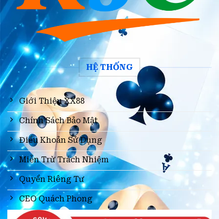
HỆ THỐNG
Giới Thiệu XX88
Chính Sách Bảo Mật
Điều Khoản Sử Dụng
Miễn Trừ Trách Nhiệm
Quyền Riêng Tư
CEO Quách Phong