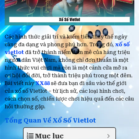
Các hình thức giải trí và kiếm tiền thay thế ngày
càng đa dạng và phong phú hơn. Trong đó,
xố số
vietlot
đã trở thành niềm đam mê của hàng triệu
người dân Việt Nam, không chỉ đơn thuần là một
hình thức vui chơi mà còn là một cánh cửa mở ra
cơ hội đổi đời, trở thành triệu phú trong một đêm.
Bài viết này
XX88
sẽ đưa bạn đi sâu vào thế giới
của xổ số Vietlot – từ lịch sử, các loại hình chơi,
cách chọn số, chiến lược chơi hiệu quả đến các câu
hỏi thường gặp.
Tổng Quan Về Xổ Số Vietlot
Mục lục