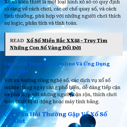
Xổ số kiến thiết là một loại hình xổ số có quy định
rõ ràng về cách chơi, các cơ chế quay số, và cách
tính thưởng, phù hợp với những người chơi thích
sự logic, phân tích và tính toán.
READ
Xổ Số Miền Bắc XX88 - Truy Tìm
Những Con Số Vàng Đổi Đời
Các Hình Thức Chơi Online Và Ứng Dụng
Thay Thế
Với xu hướng công nghệ số, các dịch vụ xổ số
online đang ngày càng phổ biến, dễ dàng tiếp cận
và phù hợp với những người bận rộn, thích chơi
trên thiết bị di động hoặc máy tính bảng.
Các Câu Hỏi Thường Gặp Về Xố Số
Vietlot