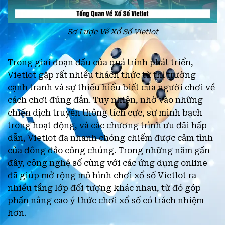
Sơ Lược Về Xổ Số Vietlot
Trong giai đoạn đầu của quá trình phát triển,
Vietlot gặp rất nhiều thách thức từ thị trường
cạnh tranh và sự thiếu hiểu biết của người chơi về
cách chơi đúng đắn. Tuy nhiên, nhờ vào những
chiến dịch truyền thông tích cực, sự minh bạch
trong hoạt động, và các chương trình ưu đãi hấp
dẫn, Vietlot đã nhanh chóng chiếm được cảm tình
của đông đảo công chúng. Trong những năm gần
đây, công nghệ số cùng với các ứng dụng online
đã giúp mở rộng mô hình chơi xổ số Vietlot ra
nhiều tầng lớp đối tượng khác nhau, từ đó góp
phần nâng cao ý thức chơi xổ số có trách nhiệm
hơn.