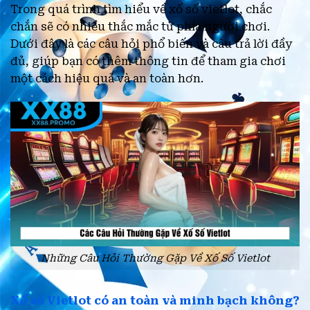
Trong quá trình tìm hiểu về xố số vietlot, chắc
chắn sẽ có nhiều thắc mắc từ phía người chơi.
Dưới đây là các câu hỏi phổ biến và câu trả lời đầy
đủ, giúp bạn có thêm thông tin để tham gia chơi
một cách hiệu quả và an toàn hơn.
Những Câu Hỏi Thường Gặp Về Xố Số Vietlot
Xổ số Vietlot có an toàn và minh bạch không?