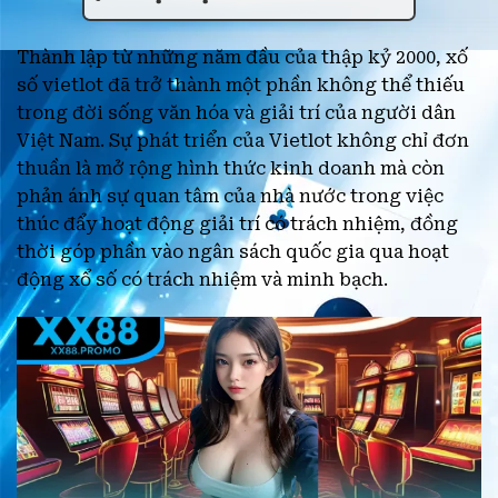
Thành lập từ những năm đầu của thập kỷ 2000, xố
số vietlot đã trở thành một phần không thể thiếu
trong đời sống văn hóa và giải trí của người dân
Việt Nam. Sự phát triển của Vietlot không chỉ đơn
thuần là mở rộng hình thức kinh doanh mà còn
phản ánh sự quan tâm của nhà nước trong việc
thúc đẩy hoạt động giải trí có trách nhiệm, đồng
thời góp phần vào ngân sách quốc gia qua hoạt
động xổ số có trách nhiệm và minh bạch.