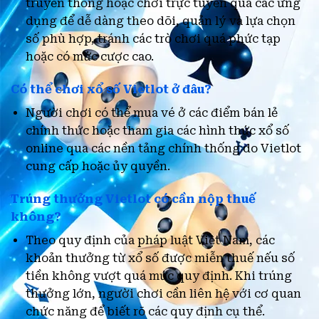
truyền thống hoặc chơi trực tuyến qua các ứng
dụng để dễ dàng theo dõi, quản lý và lựa chọn
số phù hợp, tránh các trò chơi quá phức tạp
hoặc có mức cược cao.
Có thể chơi xổ số Vietlot ở đâu?
Người chơi có thể mua vé ở các điểm bán lẻ
chính thức hoặc tham gia các hình thức xổ số
online qua các nền tảng chính thống do Vietlot
cung cấp hoặc ủy quyền.
Trúng thưởng Vietlot có cần nộp thuế
không?
Theo quy định của pháp luật Việt Nam, các
khoản thưởng từ xổ số được miễn thuế nếu số
tiền không vượt quá mức quy định. Khi trúng
thưởng lớn, người chơi cần liên hệ với cơ quan
chức năng để biết rõ các quy định cụ thể.