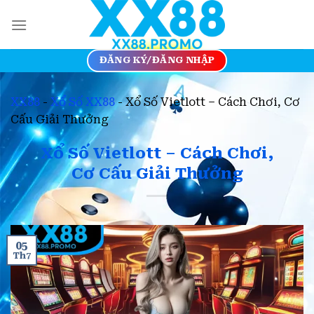
Skip
to
content
ĐĂNG KÝ/ĐĂNG NHẬP
XX88
-
Xổ Số XX88
-
Xổ Số Vietlott – Cách Chơi, Cơ
Cấu Giải Thưởng
Xổ Số Vietlott – Cách Chơi,
Cơ Cấu Giải Thưởng
05
Th7