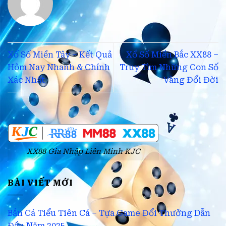
Xổ Số Miền Tây – Kết Quả
Xổ Số Miền Bắc XX88 –
Hôm Nay Nhanh & Chính
Truy Tìm Những Con Số
Xác Nhất
Vàng Đổi Đời
XX88 Gia Nhập Liên Minh KJC
BÀI VIẾT MỚI
Bắn Cá Tiểu Tiên Cá – Tựa Game Đổi Thưởng Dẫn
Đầu Năm 2025